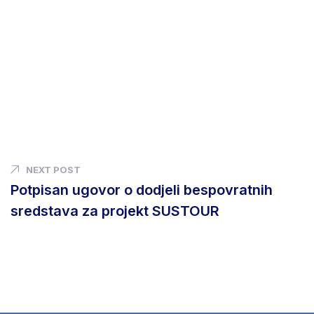
NEXT POST
Potpisan ugovor o dodjeli bespovratnih
sredstava za projekt SUSTOUR