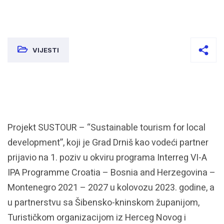
VIJESTI
Projekt SUSTOUR – “Sustainable tourism for local
development”, koji je Grad Drniš kao vodeći partner
prijavio na 1. poziv u okviru programa Interreg VI-A
IPA Programme Croatia – Bosnia and Herzegovina –
Montenegro 2021 – 2027 u kolovozu 2023. godine, a
u partnerstvu sa Šibensko-kninskom županijom,
Turističkom organizacijom iz Herceg Novog i