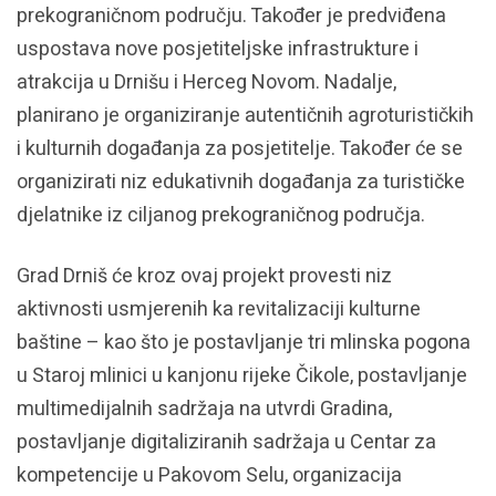
prekograničnom području. Također je predviđena
uspostava nove posjetiteljske infrastrukture i
atrakcija u Drnišu i Herceg Novom. Nadalje,
planirano je organiziranje autentičnih agroturističkih
i kulturnih događanja za posjetitelje. Također će se
organizirati niz edukativnih događanja za turističke
djelatnike iz ciljanog prekograničnog područja.
Grad Drniš će kroz ovaj projekt provesti niz
aktivnosti usmjerenih ka revitalizaciji kulturne
baštine – kao što je postavljanje tri mlinska pogona
u Staroj mlinici u kanjonu rijeke Čikole, postavljanje
multimedijalnih sadržaja na utvrdi Gradina,
postavljanje digitaliziranih sadržaja u Centar za
kompetencije u Pakovom Selu, organizacija