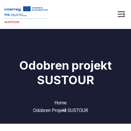
Odobren projekt
SUSTOUR
Home
Odobren Projekt SUSTOUR