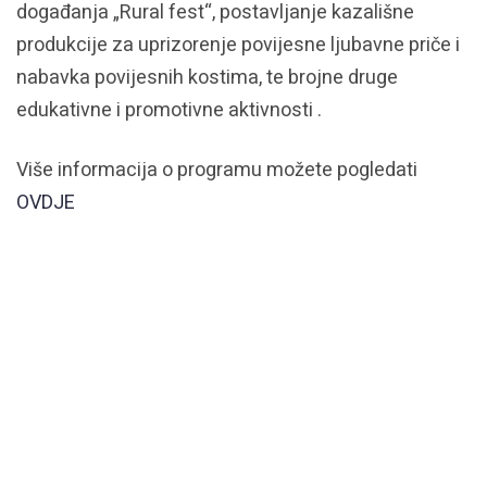
događanja „Rural fest“, postavljanje kazališne
produkcije za uprizorenje povijesne ljubavne priče i
nabavka povijesnih kostima, te brojne druge
edukativne i promotivne aktivnosti .
Više informacija o programu možete pogledati
OVDJE