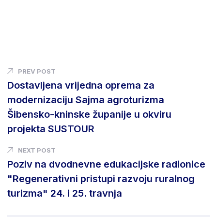
PREV POST
Dostavljena vrijedna oprema za
modernizaciju Sajma agroturizma
Šibensko-kninske županije u okviru
projekta SUSTOUR
NEXT POST
Poziv na dvodnevne edukacijske radionice
"Regenerativni pristupi razvoju ruralnog
turizma" 24. i 25. travnja