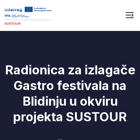
Radionica za izlagače
Gastro festivala na
Blidinju u okviru
projekta SUSTOUR